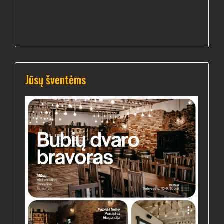
Jūsų šventėms