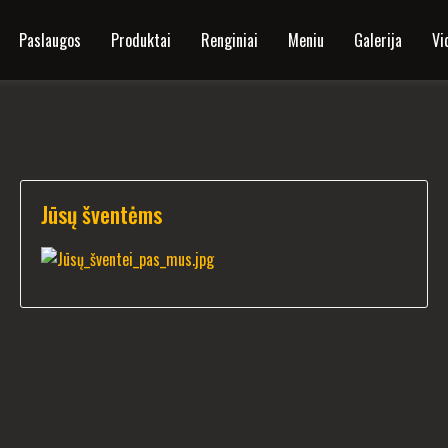
Paslaugos
Produktai
Renginiai
Meniu
Galerija
Vi
Jūsų šventėms