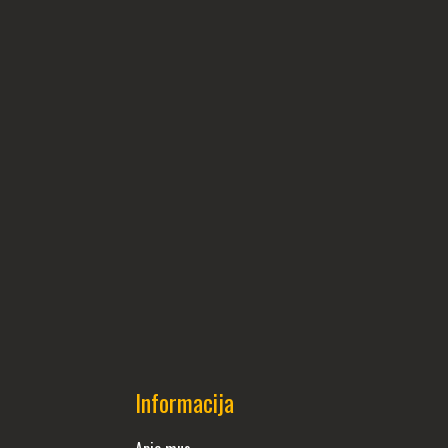
Informacija