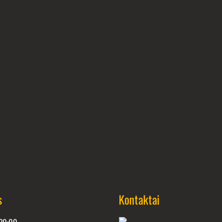
s
Kontaktai