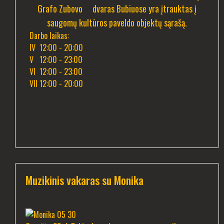
Grafo Zubovo dvaras Bubiuose yra įtrauktas į
saugomų kultūros paveldo objektų sąrašą.
Darbo laikas:
IV 12:00 - 20:00
V 12:00 - 23:00
VI 12:00 - 23:00
VII 12:00 - 20:00
Muzikinis vakaras su Monika