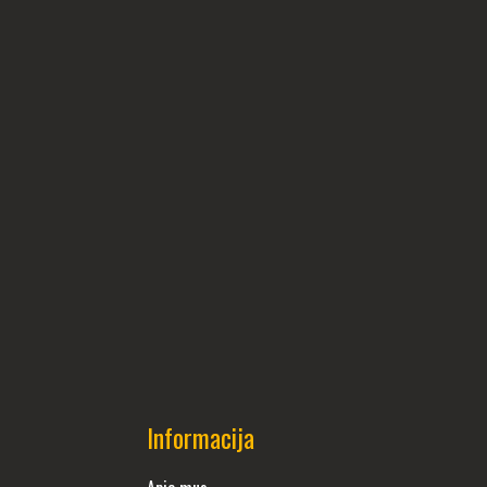
Informacija