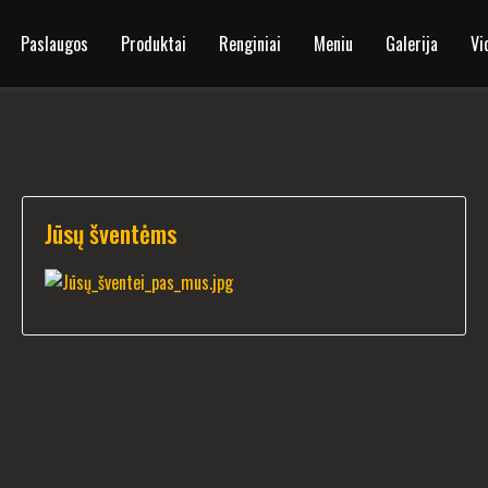
Paslaugos
Produktai
Renginiai
Meniu
Galerija
Vi
Jūsų šventėms