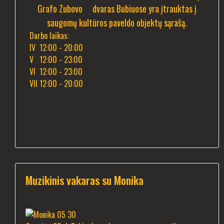
Grafo Zubovo dvaras Bubiuose yra įtrauktas į
saugomų kultūros paveldo objektų sąrašą.
Darbo laikas:
IV 12:00 - 20:00
V 12:00 - 23:00
VI 12:00 - 23:00
VII 12:00 - 20:00
Muzikinis vakaras su Monika