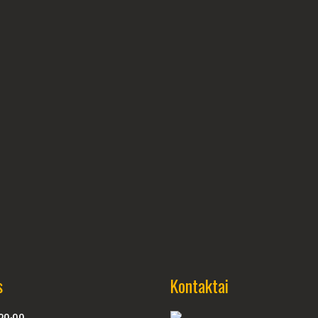
s
Kontaktai